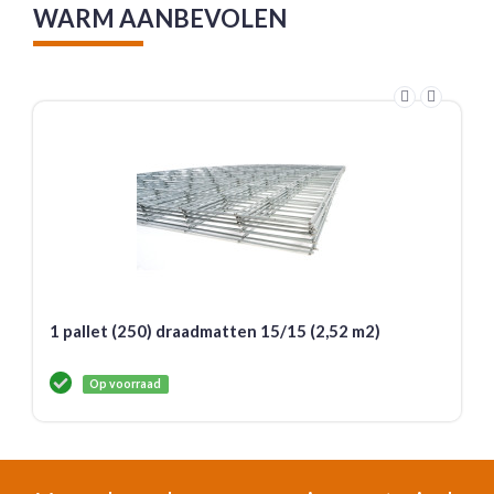
WARM AANBEVOLEN
1 pallet (250) draadmatten 15/15 (2,52 m2)
Op voorraad