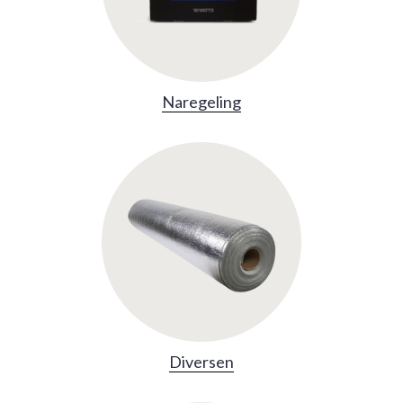
Naregeling
Diversen