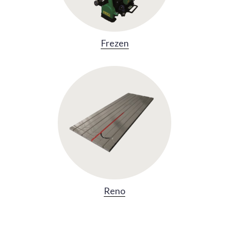
Frezen
Reno