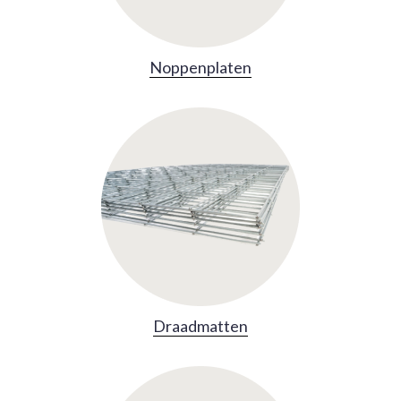
Noppenplaten
Draadmatten