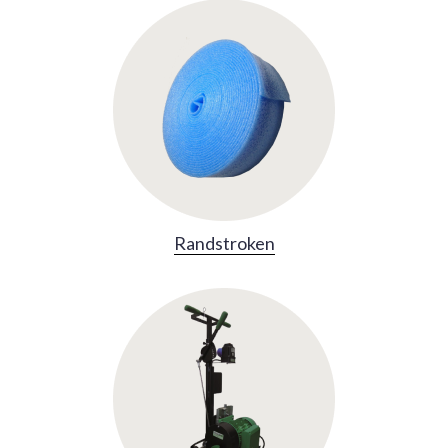
Randstroken