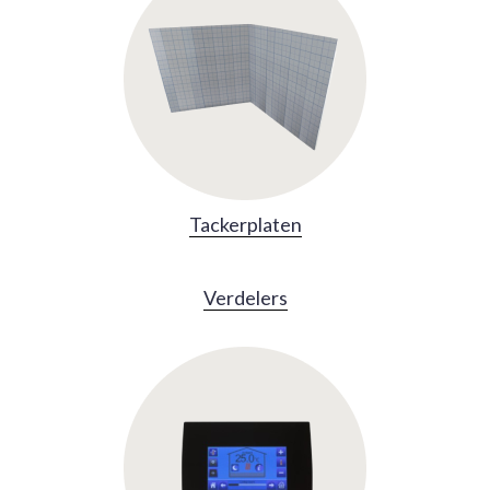
Tackerplaten
Verdelers