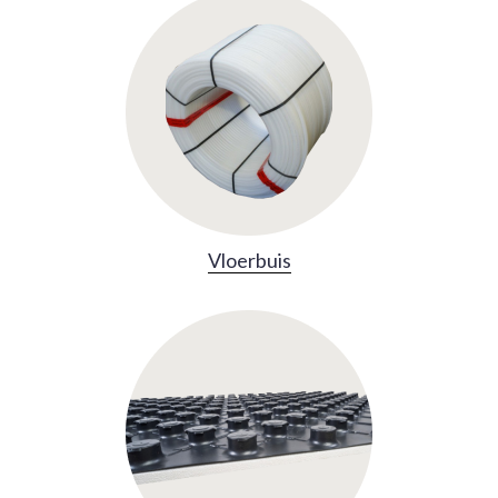
Vloerbuis